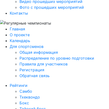
Видео прошедших мероприятий
Фото с прошедших мероприятий
Контакты
Главная
О проекте
Календарь
Для спортсменов
Общая информация
Распределение по уровню подготовки
Правила для участников
Регистрация
Обратная связь
Рейтинги
Самбо
Тхеквондо
Бокс
Тайский бокс