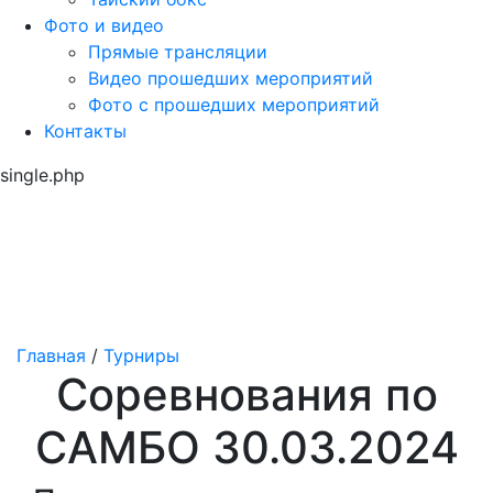
Фото и видео
Прямые трансляции
Видео прошедших мероприятий
Фото с прошедших мероприятий
Контакты
single.php
Главная
/
Турниры
Соревнования по
САМБО 30.03.2024