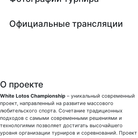
Официальные трансляции
О проекте
White Lotos Championship
– уникальный современный
проект, направленный на развитие массового
любительского спорта. Сочетание традиционных
подходов с самыми современными решениями и
технологиями позволяет достигать высочайшего
уровня организации турниров и соревнований. Проект