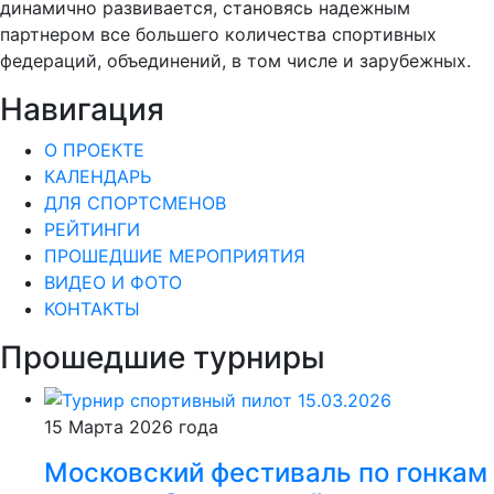
динамично развивается, становясь надежным
партнером все большего количества спортивных
федераций, объединений, в том числе и зарубежных.
Навигация
О ПРОЕКТЕ
КАЛЕНДАРЬ
ДЛЯ СПОРТСМЕНОВ
РЕЙТИНГИ
ПРОШЕДШИЕ МЕРОПРИЯТИЯ
ВИДЕО И ФОТО
КОНТАКТЫ
Прошедшие турниры
15 Марта 2026 года
Московский фестиваль по гонкам