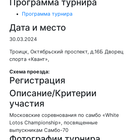
Программа турнира
Программа турнира
Дата и место
30.03.2024
Троицк, Октябрьский проспект, д.16Б Дворец
спорта «Квант»,
Схема проезда:
Регистрация
Описание/Критерии
участия
Московские соревнования по самбо «White
Lotos Championship», посвященные
выпускникам Самбо-70
Фотографии турнира