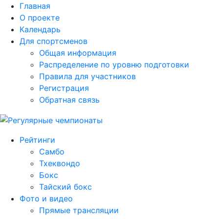
Главная
О проекте
Календарь
Для спортсменов
Общая информация
Распределение по уровню подготовки
Правила для участников
Регистрация
Обратная связь
Рейтинги
Самбо
Тхеквондо
Бокс
Тайский бокс
Фото и видео
Прямые трансляции